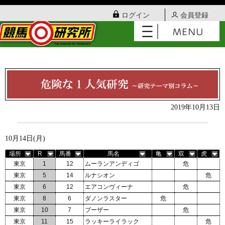
ログイン
会員登録
2019年10月13日
10月14日(月)
場所
R
馬番
馬名
亀
双
虎
東京
1
12
ムーランアンディゴ
危
東京
5
14
ルナシオン
危
東京
6
12
エアコンヴィーナ
危
東京
8
6
ダノンラスター
危
東京
10
7
ブーザー
危
東京
11
15
ラッキーライラック
危