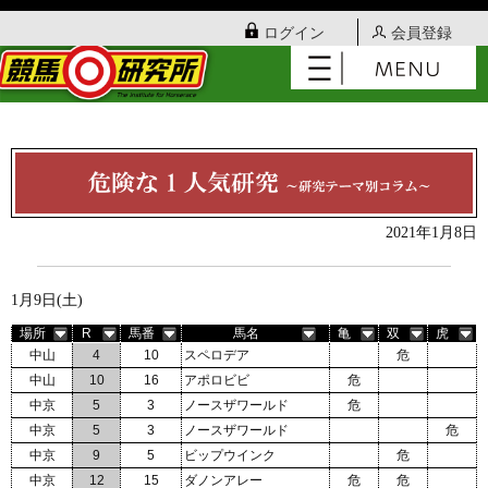
ログイン
会員登録
2021年1月8日
1月9日(土)
場所
R
馬番
馬名
亀
双
虎
中山
4
10
スペロデア
危
中山
10
16
アポロビビ
危
中京
5
3
ノースザワールド
危
中京
5
3
ノースザワールド
危
中京
9
5
ビップウインク
危
中京
12
15
ダノンアレー
危
危