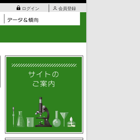
ログイン
会員登録
日
騎