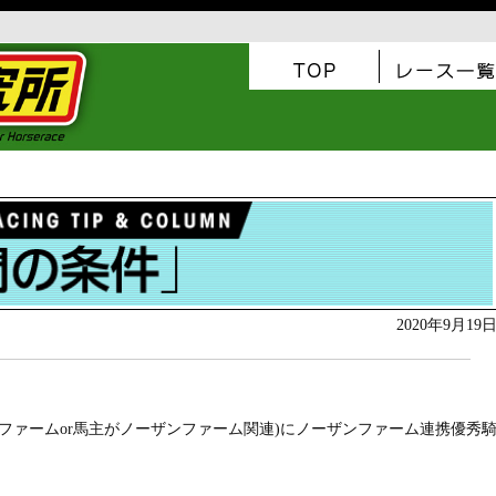
2020年9月19
ファームor馬主がノーザンファーム関連)にノーザンファーム連携優秀