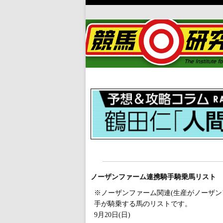
ノーザンファーム連携騎手騎乗馬リスト
※ノーザンファーム関連(生産がノーザン
手が騎乗する馬のリストです。
9月20日(日)