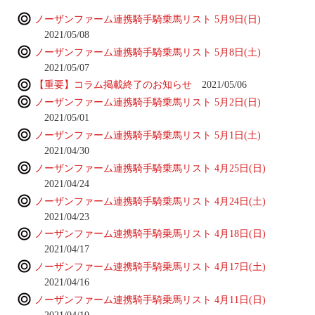
ノーザンファーム連携騎手騎乗馬リスト 5月9日(日)
2021/05/08
ノーザンファーム連携騎手騎乗馬リスト 5月8日(土)
2021/05/07
【重要】コラム掲載終了のお知らせ
2021/05/06
ノーザンファーム連携騎手騎乗馬リスト 5月2日(日)
2021/05/01
ノーザンファーム連携騎手騎乗馬リスト 5月1日(土)
2021/04/30
ノーザンファーム連携騎手騎乗馬リスト 4月25日(日)
2021/04/24
ノーザンファーム連携騎手騎乗馬リスト 4月24日(土)
2021/04/23
ノーザンファーム連携騎手騎乗馬リスト 4月18日(日)
2021/04/17
ノーザンファーム連携騎手騎乗馬リスト 4月17日(土)
2021/04/16
ノーザンファーム連携騎手騎乗馬リスト 4月11日(日)