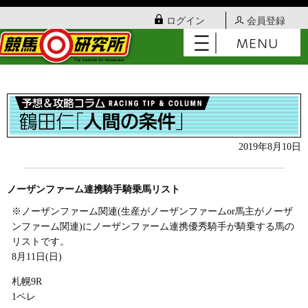
ログイン
会員登録
2019年8月10日
ノーザンファーム連携騎手騎乗馬リスト
※ノーザンファーム関連(生産がノーザンファームor馬主がノーザ
ンファーム関連)にノーザンファーム連携優秀騎手が騎乗する馬の
リストです。
8月11日(日)
札幌9R
1ペレ