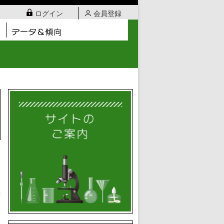
ログイン
会員登録
日
騎