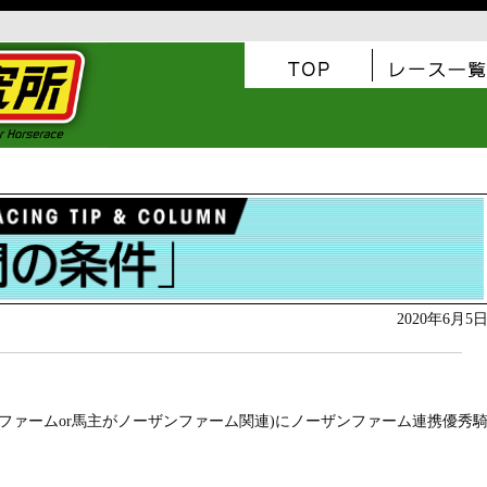
2020年6月5
ファームor馬主がノーザンファーム関連)にノーザンファーム連携優秀