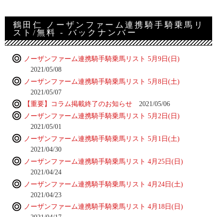
鶴田仁 ノーザンファーム連携騎手騎乗馬リ
スト/無料 - バックナンバー
ノーザンファーム連携騎手騎乗馬リスト 5月9日(日)
2021/05/08
ノーザンファーム連携騎手騎乗馬リスト 5月8日(土)
2021/05/07
【重要】コラム掲載終了のお知らせ
2021/05/06
ノーザンファーム連携騎手騎乗馬リスト 5月2日(日)
2021/05/01
ノーザンファーム連携騎手騎乗馬リスト 5月1日(土)
2021/04/30
ノーザンファーム連携騎手騎乗馬リスト 4月25日(日)
2021/04/24
ノーザンファーム連携騎手騎乗馬リスト 4月24日(土)
2021/04/23
ノーザンファーム連携騎手騎乗馬リスト 4月18日(日)