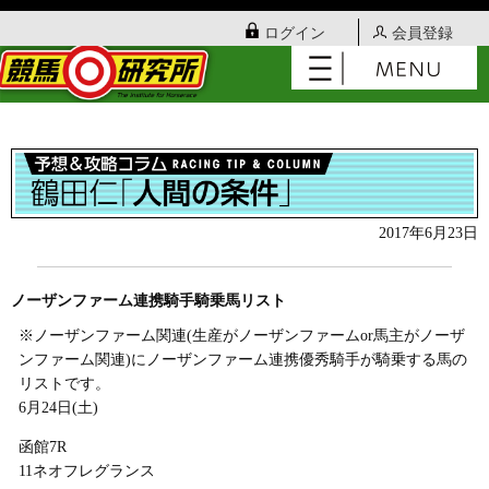
ログイン
会員登録
2017年6月23日
ノーザンファーム連携騎手騎乗馬リスト
※ノーザンファーム関連(生産がノーザンファームor馬主がノーザ
ンファーム関連)にノーザンファーム連携優秀騎手が騎乗する馬の
リストです。
6月24日(土)
函館7R
11ネオフレグランス