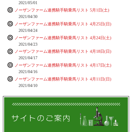
2021/05/01
ノーザンファーム連携騎手騎乗馬リスト 5月1日(土)
2021/04/30
ノーザンファーム連携騎手騎乗馬リスト 4月25日(日)
2021/04/24
ノーザンファーム連携騎手騎乗馬リスト 4月24日(土)
2021/04/23
ノーザンファーム連携騎手騎乗馬リスト 4月18日(日)
2021/04/17
ノーザンファーム連携騎手騎乗馬リスト 4月17日(土)
2021/04/16
ノーザンファーム連携騎手騎乗馬リスト 4月11日(日)
2021/04/10