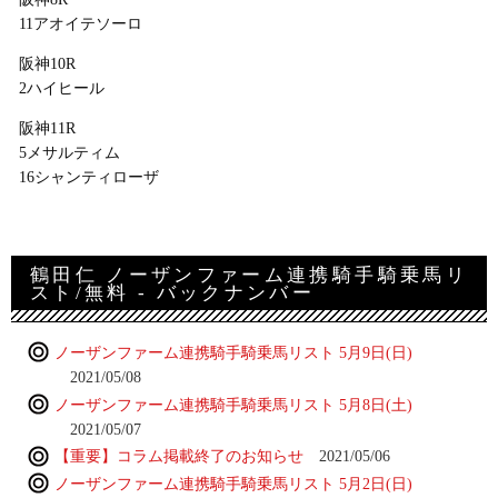
11アオイテソーロ
阪神10R
2ハイヒール
阪神11R
5メサルティム
16シャンティローザ
鶴田仁 ノーザンファーム連携騎手騎乗馬リ
スト/無料 - バックナンバー
ノーザンファーム連携騎手騎乗馬リスト 5月9日(日)
2021/05/08
ノーザンファーム連携騎手騎乗馬リスト 5月8日(土)
2021/05/07
【重要】コラム掲載終了のお知らせ
2021/05/06
ノーザンファーム連携騎手騎乗馬リスト 5月2日(日)