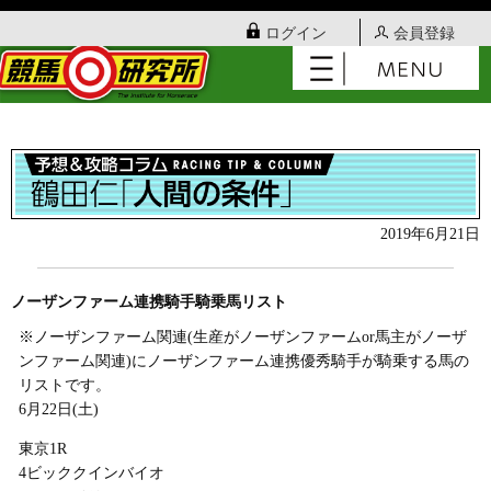
ログイン
会員登録
2019年6月21日
ノーザンファーム連携騎手騎乗馬リスト
※ノーザンファーム関連(生産がノーザンファームor馬主がノーザ
ンファーム関連)にノーザンファーム連携優秀騎手が騎乗する馬の
リストです。
6月22日(土)
東京1R
4ビッククインバイオ