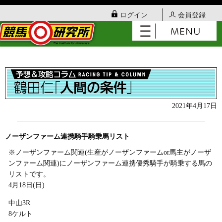
ログイン
会員登録
2021年4月17日
ノーザンファーム連携騎手騎乗馬リスト
※ノーザンファーム関連(生産がノーザンファームor馬主がノーザ
ンファーム関連)にノーザンファーム連携優秀騎手が騎乗する馬の
リストです。
4月18日(日)
中山3R
8ケルト