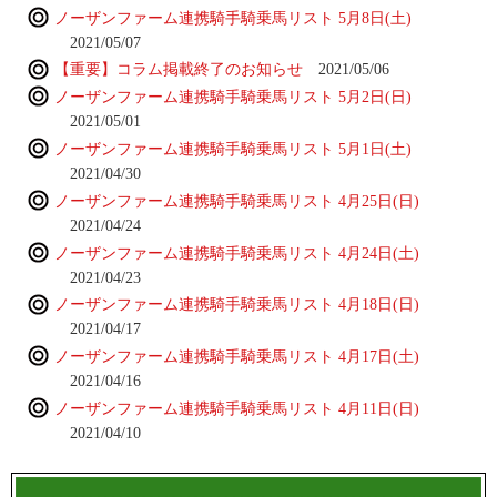
ノーザンファーム連携騎手騎乗馬リスト 5月8日(土)
2021/05/07
【重要】コラム掲載終了のお知らせ
2021/05/06
ノーザンファーム連携騎手騎乗馬リスト 5月2日(日)
2021/05/01
ノーザンファーム連携騎手騎乗馬リスト 5月1日(土)
2021/04/30
ノーザンファーム連携騎手騎乗馬リスト 4月25日(日)
2021/04/24
ノーザンファーム連携騎手騎乗馬リスト 4月24日(土)
2021/04/23
ノーザンファーム連携騎手騎乗馬リスト 4月18日(日)
2021/04/17
ノーザンファーム連携騎手騎乗馬リスト 4月17日(土)
2021/04/16
ノーザンファーム連携騎手騎乗馬リスト 4月11日(日)
2021/04/10