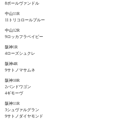
8ポールヴァンドル
中山11R
11トリコロールブルー
中山12R
9ロッカフラベイビー
阪神1R
4ローズシュクレ
阪神4R
9サトノマサムネ
阪神10R
2バンドワゴン
4ギモーヴ
阪神11R
3シュヴァルグラン
9サトノダイヤモンド