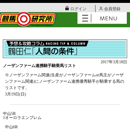
ログイン
会員登録
2017年3月18日
ノーザンファーム連携騎手騎乗馬リスト
※ノーザンファーム関連(生産がノーザンファームor馬主がノーザ
ンファーム関連)にノーザンファーム連携優秀騎手が騎乗する馬の
リストです。
3月19日(日)
中山5R
1オーロラエンブレム
中山6R