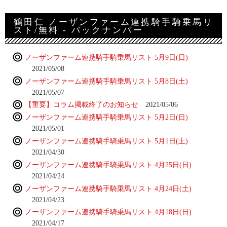
鶴田仁 ノーザンファーム連携騎手騎乗馬リ
スト/無料 - バックナンバー
ノーザンファーム連携騎手騎乗馬リスト 5月9日(日)
2021/05/08
ノーザンファーム連携騎手騎乗馬リスト 5月8日(土)
2021/05/07
【重要】コラム掲載終了のお知らせ
2021/05/06
ノーザンファーム連携騎手騎乗馬リスト 5月2日(日)
2021/05/01
ノーザンファーム連携騎手騎乗馬リスト 5月1日(土)
2021/04/30
ノーザンファーム連携騎手騎乗馬リスト 4月25日(日)
2021/04/24
ノーザンファーム連携騎手騎乗馬リスト 4月24日(土)
2021/04/23
ノーザンファーム連携騎手騎乗馬リスト 4月18日(日)
2021/04/17