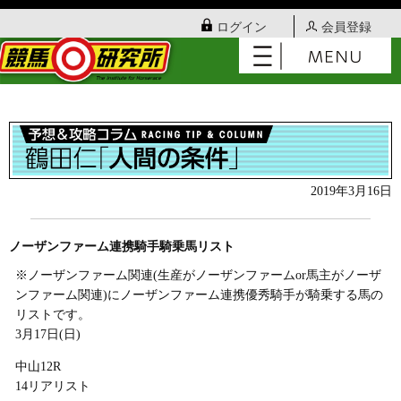
ログイン
会員登録
2019年3月16日
ノーザンファーム連携騎手騎乗馬リスト
※ノーザンファーム関連(生産がノーザンファームor馬主がノーザ
ンファーム関連)にノーザンファーム連携優秀騎手が騎乗する馬の
リストです。
3月17日(日)
中山12R
14リアリスト