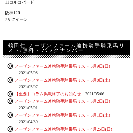
11コルコバード
阪神12R
7ザクイーン
鶴田仁 ノーザンファーム連携騎手騎乗馬リ
スト/無料 - バックナンバー
ノーザンファーム連携騎手騎乗馬リスト 5月9日(日)
2021/05/08
ノーザンファーム連携騎手騎乗馬リスト 5月8日(土)
2021/05/07
【重要】コラム掲載終了のお知らせ
2021/05/06
ノーザンファーム連携騎手騎乗馬リスト 5月2日(日)
2021/05/01
ノーザンファーム連携騎手騎乗馬リスト 5月1日(土)
2021/04/30
ノーザンファーム連携騎手騎乗馬リスト 4月25日(日)