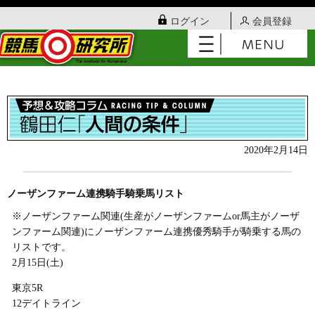
ログイン
会員登録
2020年2月14日
ノーザンファーム連携騎手騎乗馬リスト
※ノーザンファーム関連(生産がノーザンファームor馬主がノーザ
ンファーム関連)にノーザンファーム連携優秀騎手が騎乗する馬の
リストです。
2月15日(土)
東京5R
12デイトライン