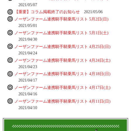
2021/05/07
【重要】コラム掲載終了のお知らせ
2021/05/06
ノーザンファーム連携騎手騎乗馬リスト 5月2日(日)
2021/05/01
ノーザンファーム連携騎手騎乗馬リスト 5月1日(土)
2021/04/30
ノーザンファーム連携騎手騎乗馬リスト 4月25日(日)
2021/04/24
ノーザンファーム連携騎手騎乗馬リスト 4月24日(土)
2021/04/23
ノーザンファーム連携騎手騎乗馬リスト 4月18日(日)
2021/04/17
ノーザンファーム連携騎手騎乗馬リスト 4月17日(土)
2021/04/16
ノーザンファーム連携騎手騎乗馬リスト 4月11日(日)
2021/04/10