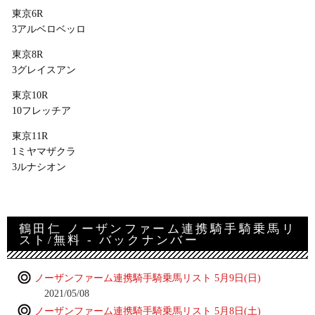
東京6R
3アルベロベッロ
東京8R
3グレイスアン
東京10R
10フレッチア
東京11R
1ミヤマザクラ
3ルナシオン
鶴田仁 ノーザンファーム連携騎手騎乗馬リ
スト/無料 - バックナンバー
ノーザンファーム連携騎手騎乗馬リスト 5月9日(日)
2021/05/08
ノーザンファーム連携騎手騎乗馬リスト 5月8日(土)