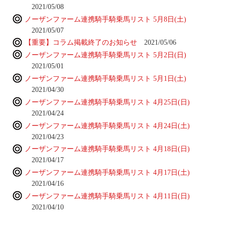
2021/05/08
ノーザンファーム連携騎手騎乗馬リスト 5月8日(土)
2021/05/07
【重要】コラム掲載終了のお知らせ
2021/05/06
ノーザンファーム連携騎手騎乗馬リスト 5月2日(日)
2021/05/01
ノーザンファーム連携騎手騎乗馬リスト 5月1日(土)
2021/04/30
ノーザンファーム連携騎手騎乗馬リスト 4月25日(日)
2021/04/24
ノーザンファーム連携騎手騎乗馬リスト 4月24日(土)
2021/04/23
ノーザンファーム連携騎手騎乗馬リスト 4月18日(日)
2021/04/17
ノーザンファーム連携騎手騎乗馬リスト 4月17日(土)
2021/04/16
ノーザンファーム連携騎手騎乗馬リスト 4月11日(日)
2021/04/10