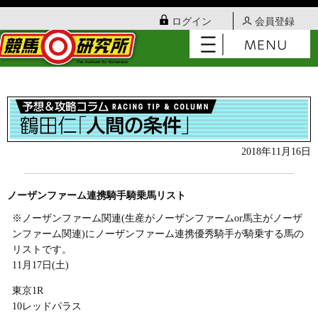
ログイン
会員登録
2018年11月16日
ノーザンファーム連携騎手騎乗馬リスト
※ノーザンファーム関連(生産がノーザンファームor馬主がノーザ
ンファーム関連)にノーザンファーム連携優秀騎手が騎乗する馬の
リストです。
11月17日(土)
東京1R
10レッドパラス