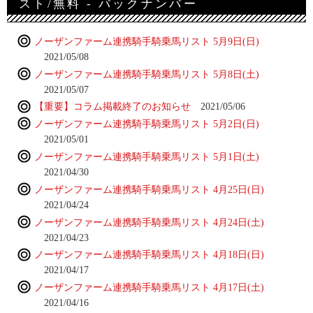
スト/無料 - バックナンバー
ノーザンファーム連携騎手騎乗馬リスト 5月9日(日)
2021/05/08
ノーザンファーム連携騎手騎乗馬リスト 5月8日(土)
2021/05/07
【重要】コラム掲載終了のお知らせ
2021/05/06
ノーザンファーム連携騎手騎乗馬リスト 5月2日(日)
2021/05/01
ノーザンファーム連携騎手騎乗馬リスト 5月1日(土)
2021/04/30
ノーザンファーム連携騎手騎乗馬リスト 4月25日(日)
2021/04/24
ノーザンファーム連携騎手騎乗馬リスト 4月24日(土)
2021/04/23
ノーザンファーム連携騎手騎乗馬リスト 4月18日(日)
2021/04/17
ノーザンファーム連携騎手騎乗馬リスト 4月17日(土)
2021/04/16