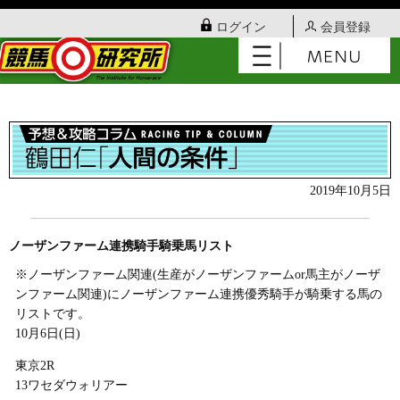
ログイン
会員登録
2019年10月5日
ノーザンファーム連携騎手騎乗馬リスト
※ノーザンファーム関連(生産がノーザンファームor馬主がノーザ
ンファーム関連)にノーザンファーム連携優秀騎手が騎乗する馬の
リストです。
10月6日(日)
東京2R
13ワセダウォリアー