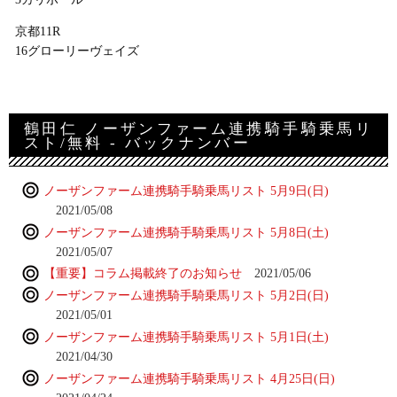
京都11R
16グローリーヴェイズ
鶴田仁 ノーザンファーム連携騎手騎乗馬リ
スト/無料 - バックナンバー
ノーザンファーム連携騎手騎乗馬リスト 5月9日(日)
2021/05/08
ノーザンファーム連携騎手騎乗馬リスト 5月8日(土)
2021/05/07
【重要】コラム掲載終了のお知らせ
2021/05/06
ノーザンファーム連携騎手騎乗馬リスト 5月2日(日)
2021/05/01
ノーザンファーム連携騎手騎乗馬リスト 5月1日(土)
2021/04/30
ノーザンファーム連携騎手騎乗馬リスト 4月25日(日)