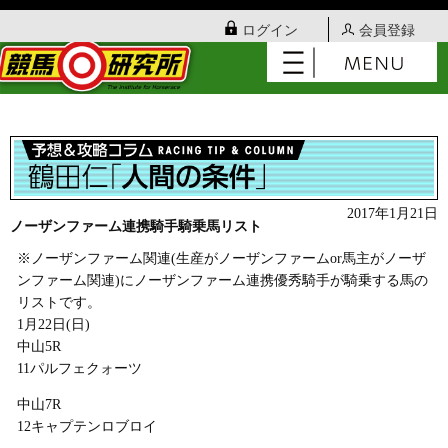
ログイン
会員登録
2017年1月21日
ノーザンファーム連携騎手騎乗馬リスト
※ノーザンファーム関連(生産がノーザンファームor馬主がノーザ
ンファーム関連)にノーザンファーム連携優秀騎手が騎乗する馬の
リストです。
1月22日(日)
中山5R
11パルフェクォーツ
中山7R
12キャプテンロブロイ