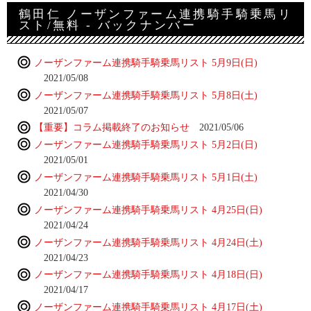
鶴田仁 ノーザンファーム連携騎手騎乗馬リ
スト/無料 - バックナンバー
ノーザンファーム連携騎手騎乗馬リスト 5月9日(日)
2021/05/08
ノーザンファーム連携騎手騎乗馬リスト 5月8日(土)
2021/05/07
【重要】コラム掲載終了のお知らせ
2021/05/06
ノーザンファーム連携騎手騎乗馬リスト 5月2日(日)
2021/05/01
ノーザンファーム連携騎手騎乗馬リスト 5月1日(土)
2021/04/30
ノーザンファーム連携騎手騎乗馬リスト 4月25日(日)
2021/04/24
ノーザンファーム連携騎手騎乗馬リスト 4月24日(土)
2021/04/23
ノーザンファーム連携騎手騎乗馬リスト 4月18日(日)
2021/04/17
ノーザンファーム連携騎手騎乗馬リスト 4月17日(土)