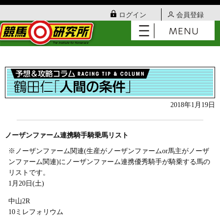
ログイン
会員登録
2018年1月19日
ノーザンファーム連携騎手騎乗馬リスト
※ノーザンファーム関連(生産がノーザンファームor馬主がノーザ
ンファーム関連)にノーザンファーム連携優秀騎手が騎乗する馬の
リストです。
1月20日(土)
中山2R
10ミレフォリウム