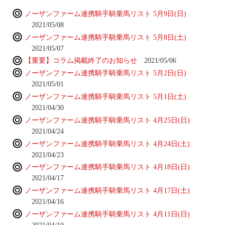
ノーザンファーム連携騎手騎乗馬リスト 5月9日(日)
2021/05/08
ノーザンファーム連携騎手騎乗馬リスト 5月8日(土)
2021/05/07
【重要】コラム掲載終了のお知らせ
2021/05/06
ノーザンファーム連携騎手騎乗馬リスト 5月2日(日)
2021/05/01
ノーザンファーム連携騎手騎乗馬リスト 5月1日(土)
2021/04/30
ノーザンファーム連携騎手騎乗馬リスト 4月25日(日)
2021/04/24
ノーザンファーム連携騎手騎乗馬リスト 4月24日(土)
2021/04/23
ノーザンファーム連携騎手騎乗馬リスト 4月18日(日)
2021/04/17
ノーザンファーム連携騎手騎乗馬リスト 4月17日(土)
2021/04/16
ノーザンファーム連携騎手騎乗馬リスト 4月11日(日)