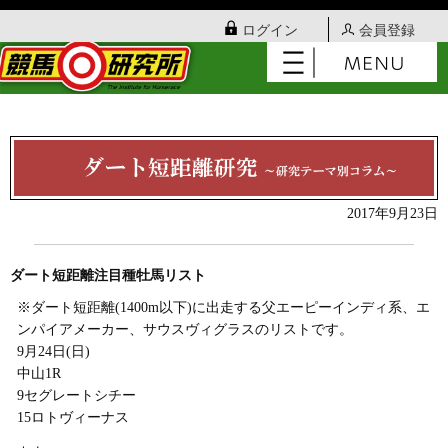
ログイン
会員登録
2017年9月23日
ダート短距離注目種牡馬リスト
※ダート短距離(1400m以下)に出走する父エーピーインディ系、エ
ンパイアメーカー、サウスヴィグラスのリストです。
9月24日(日)
中山1R
9セグレートシチー
15ロトヴィーナス