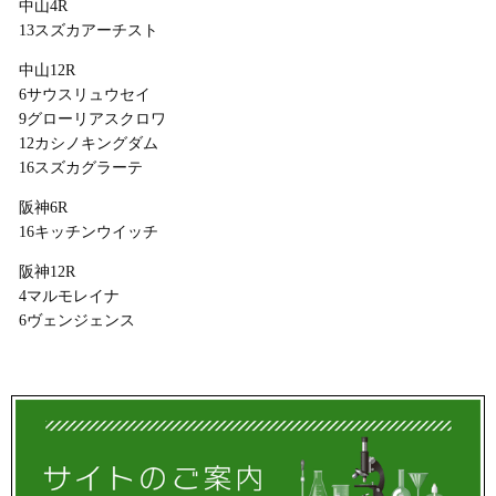
中山4R
13スズカアーチスト
中山12R
6サウスリュウセイ
9グローリアスクロワ
12カシノキングダム
16スズカグラーテ
阪神6R
16キッチンウイッチ
阪神12R
4マルモレイナ
6ヴェンジェンス