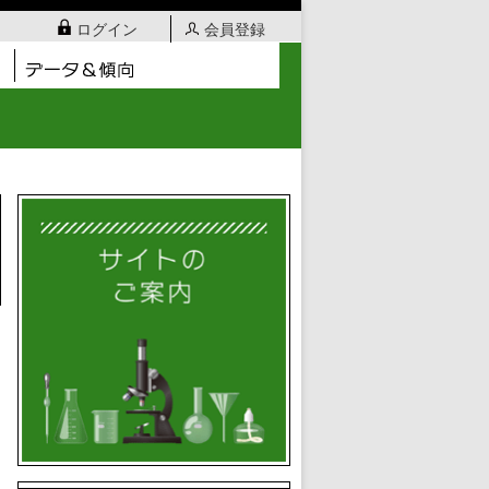
ログイン
会員登録
日