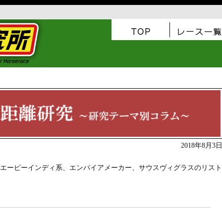
2018年8月3
する父エーピーインディ系、エンパイアメーカー、サウスヴィグラスのリスト