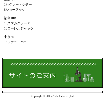
1セグレートシチー
6ショーアッシ
福島10R
10スズカグラーテ
16ローレルジャック
中京2R
13ファニーバニー
Copyright © 2003-2026 iCube Co,Ltd.