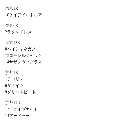
東京1R
10ケイアイロトルア
東京6R
2ラタンドレス
東京12R
8ペイシャネガノ
13ローレルジャック
14サザンヴィグラス
京都1R
1デロリス
6ザナイツ
9グリントビート
京都11R
13ドライヴナイト
14アードラー