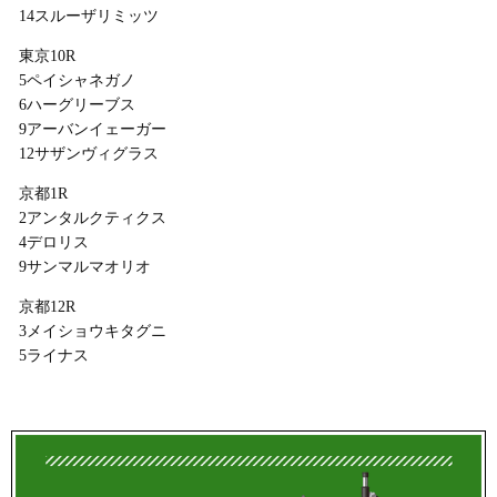
14スルーザリミッツ
東京10R
5ペイシャネガノ
6ハーグリーブス
9アーバンイェーガー
12サザンヴィグラス
京都1R
2アンタルクティクス
4デロリス
9サンマルマオリオ
京都12R
3メイショウキタグニ
5ライナス