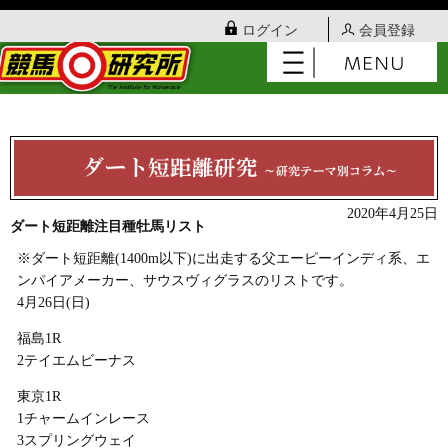
ログイン
会員登録
2020年4月25日
ダート短距離注目種牡馬リスト
※ダート短距離(1400m以下)に出走する父エーピーインディ系、エ
ンパイアメーカー、サウスヴィグラスのリストです。
4月26日(日)
福島1R
2テイエムビーナス
東京1R
1チャームインレース
3スプリングウェイ