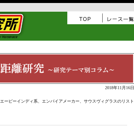
2018年11月16
する父エーピーインディ系、エンパイアメーカー、サウスヴィグラスのリスト