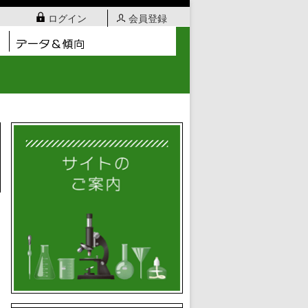
ログイン
会員登録
日