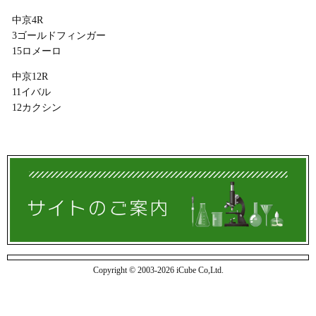
中京4R
3ゴールドフィンガー
15ロメーロ
中京12R
11イバル
12カクシン
Copyright © 2003-2026 iCube Co,Ltd.